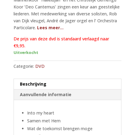
Koor ‘Deo Cantemus’ zingen een keur aan geestelijke
liederen. Met medewerking van diverse solisten, Rob
van Dijk vleugel, André de Jager orgel en l’ Orchestra
Particolare.
Lees meer…
De prijs van deze dvd is standaard verlaagd naar
€9,95.
Uitverkocht
Categorie:
DVD
Beschrijving
Aanvullende informatie
Into my heart
Samen met Hem
Wat de toekomst brengen moge