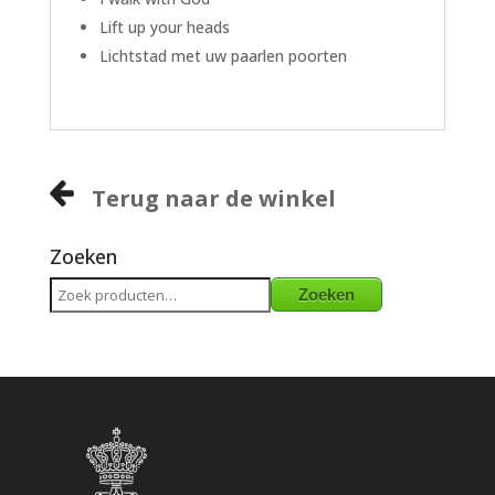
Lift up your heads
Lichtstad met uw paarlen poorten
Terug naar de winkel
Zoeken
Zoeken
Zoeken
naar: