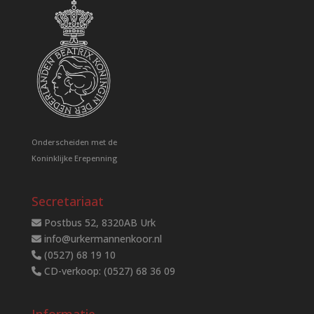
Onderscheiden met de
Koninklijke Erepenning
Secretariaat
Postbus 52, 8320AB Urk
info@urkermannenkoor.nl
(0527) 68 19 10
CD-verkoop: (0527) 68 36 09