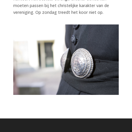
moeten passen bij het christelijke karakter van de
vereniging. Op zondag treedt het koor niet op.