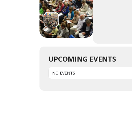
UPCOMING EVENTS
NO EVENTS