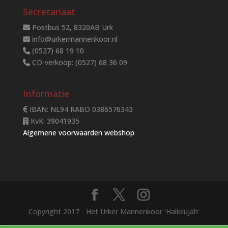
Secretariaat
Postbus 52, 8320AB Urk
info@urkermannenkoor.nl
(0527) 68 19 10
CD-verkoop: (0527) 68 36 09
Informatie
IBAN: NL94 RABO 0386576343
KvK: 39041935
Algemene voorwaarden webshop
Copyright 2017 - Het Urker Mannenkoor 'Hallelujah'