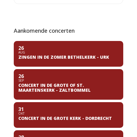
Aankomende concerten
26
AUG
ZINGEN IN DE ZOMER BETHELKERK - URK
26
SEP
CONCERT IN DE GROTE OF ST.
MAARTENSKERK - ZALTBOMMEL
31
OKT
CONCERT IN DE GROTE KERK - DORDRECHT