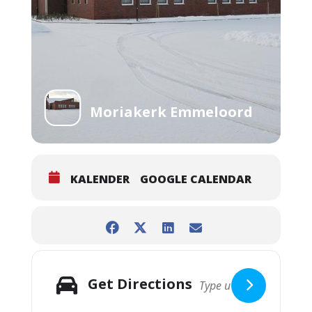
Moriakerk Emmeloord
KALENDER
GOOGLE CALENDAR
Get Directions