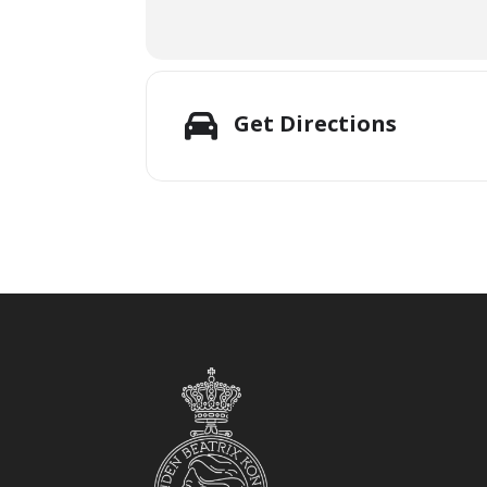
Get Directions