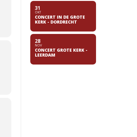
31
OKT
CONCERT IN DE GROTE
KERK - DORDRECHT
28
NOV
CONCERT GROTE KERK -
LEERDAM