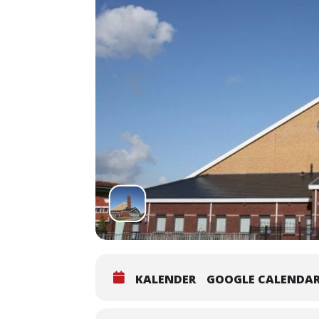
KALENDER
GOOGLE CALENDA