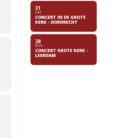
31
OKT
CONCERT IN DE GROTE
KERK - DORDRECHT
28
NOV
CONCERT GROTE KERK -
LEERDAM