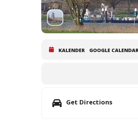
KALENDER
GOOGLE CALENDA
Get Directions