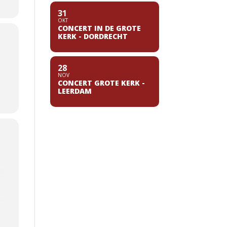
31
OKT
CONCERT IN DE GROTE
KERK - DORDRECHT
28
NOV
CONCERT GROTE KERK -
LEERDAM