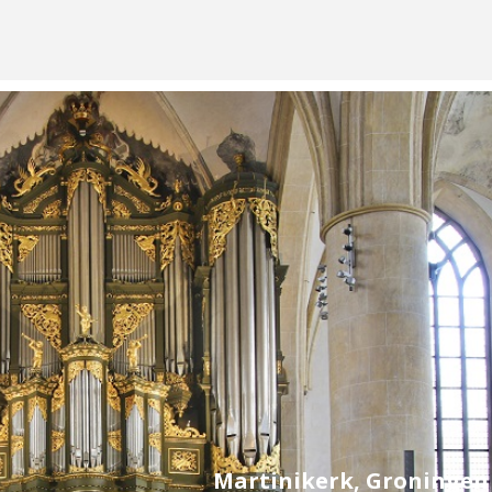
Martinikerk, Groningen