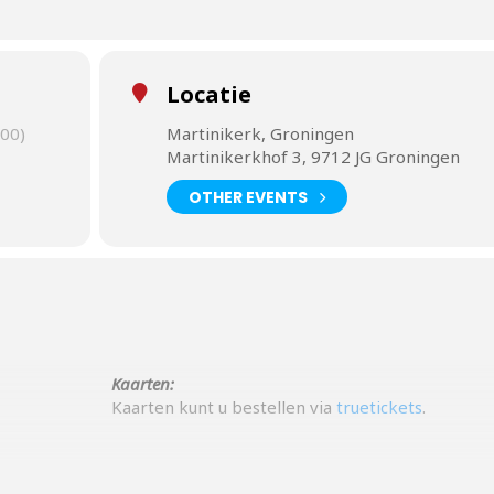
Locatie
00)
Martinikerk, Groningen
Martinikerkhof 3, 9712 JG Groningen
OTHER EVENTS
Kaarten:
Kaarten kunt u bestellen via
truetickets
.