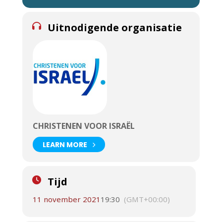
Uitnodigende organisatie
CHRISTENEN VOOR ISRAËL
LEARN MORE
Tijd
11 november 2021
19:30
(GMT+00:00)