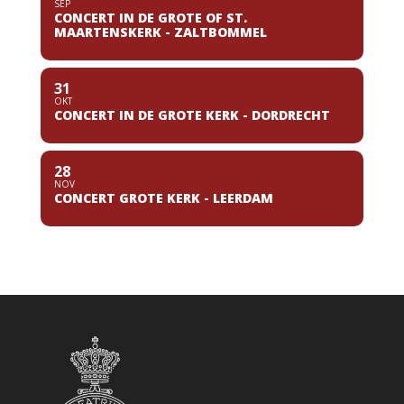
SEP
CONCERT IN DE GROTE OF ST.
MAARTENSKERK - ZALTBOMMEL
31
OKT
CONCERT IN DE GROTE KERK - DORDRECHT
28
NOV
CONCERT GROTE KERK - LEERDAM