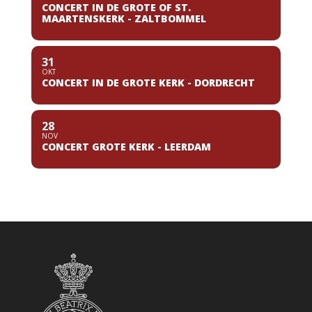
CONCERT IN DE GROTE OF ST.
MAARTENSKERK - ZALTBOMMEL
31
OKT
CONCERT IN DE GROTE KERK - DORDRECHT
28
NOV
CONCERT GROTE KERK - LEERDAM