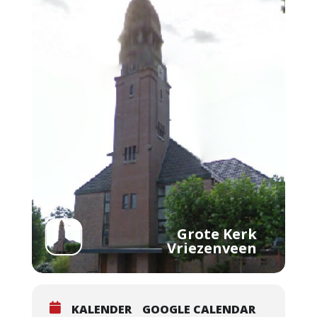
Grote Kerk
Vriezenveen
KALENDER
GOOGLE CALENDAR