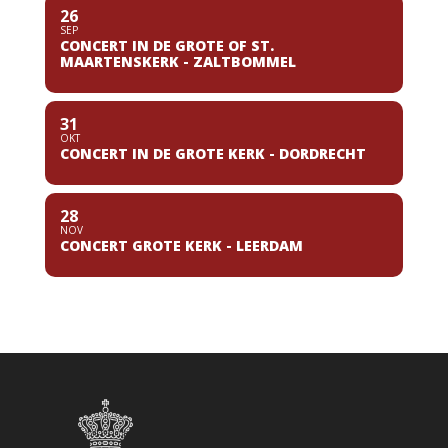
26
SEP
CONCERT IN DE GROTE OF ST.
MAARTENSKERK - ZALTBOMMEL
31
OKT
CONCERT IN DE GROTE KERK - DORDRECHT
28
NOV
CONCERT GROTE KERK - LEERDAM