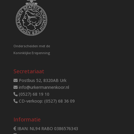
Onderscheiden met de
Koninklijke Erepenning
Secretariaat
Postbus 52, 8320AB Urk
info@urkermannenkoor.nl
(0527) 68 19 10
CD-verkoop: (0527) 68 36 09
Informatie
IBAN: NL94 RABO 0386576343