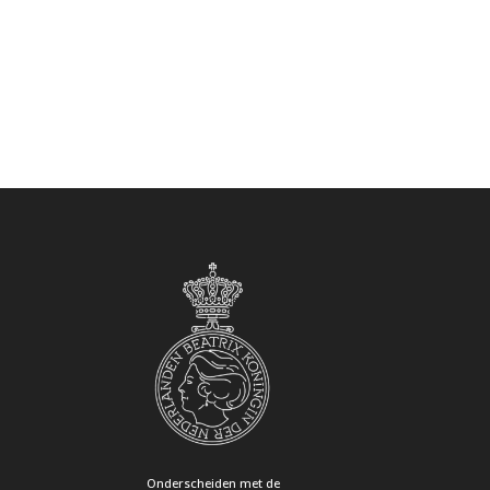
Onderscheiden met de