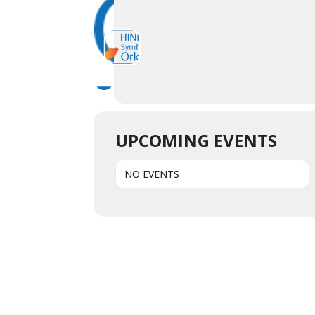
UPCOMING EVENTS
NO EVENTS