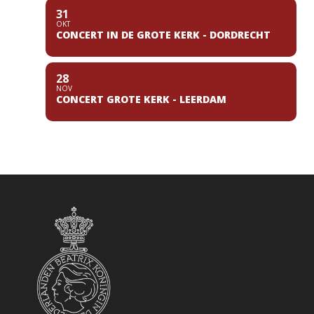
31
OKT
CONCERT IN DE GROTE KERK - DORDRECHT
28
NOV
CONCERT GROTE KERK - LEERDAM