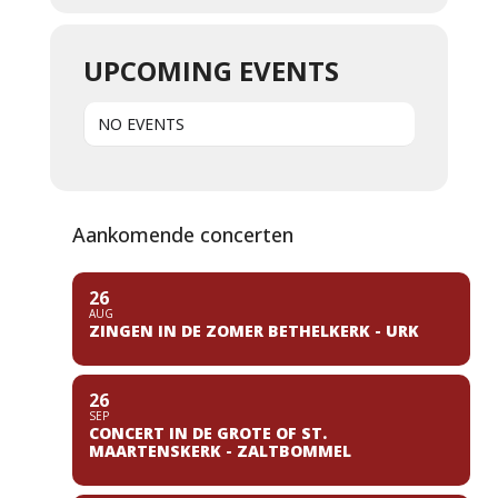
UPCOMING EVENTS
NO EVENTS
Aankomende concerten
26
AUG
ZINGEN IN DE ZOMER BETHELKERK - URK
26
SEP
CONCERT IN DE GROTE OF ST.
MAARTENSKERK - ZALTBOMMEL