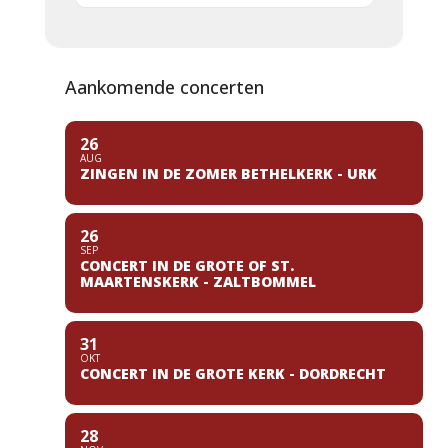
Aankomende concerten
26
AUG
ZINGEN IN DE ZOMER BETHELKERK - URK
26
SEP
CONCERT IN DE GROTE OF ST.
MAARTENSKERK - ZALTBOMMEL
31
OKT
CONCERT IN DE GROTE KERK - DORDRECHT
28