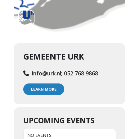
GEMEENTE URK
info@urk.nl; 052 768 9868
LEARN MORE
UPCOMING EVENTS
NO EVENTS