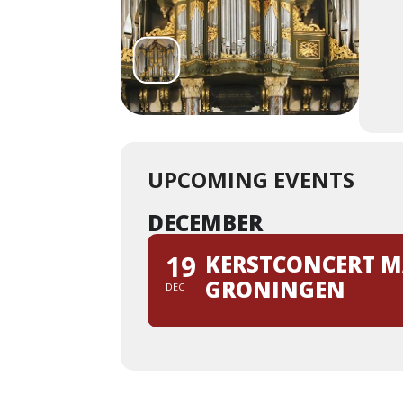
UPCOMING EVENTS
DECEMBER
19
KERSTCONCERT M
GRONINGEN
DEC