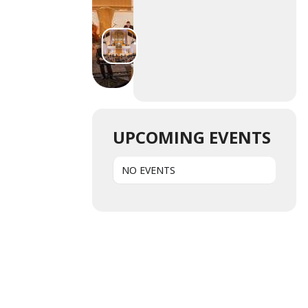
UPCOMING EVENTS
NO EVENTS