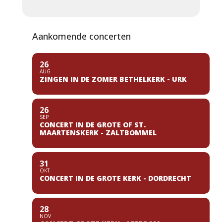
Aankomende concerten
26
AUG
ZINGEN IN DE ZOMER BETHELKERK - URK
26
SEP
CONCERT IN DE GROTE OF ST.
MAARTENSKERK - ZALTBOMMEL
31
OKT
CONCERT IN DE GROTE KERK - DORDRECHT
28
NOV