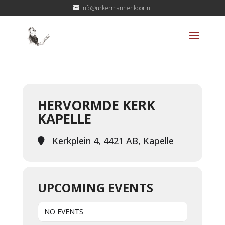
info@urkermannenkoor.nl
HERVORMDE KERK
KAPELLE
Kerkplein 4, 4421 AB, Kapelle
UPCOMING EVENTS
NO EVENTS