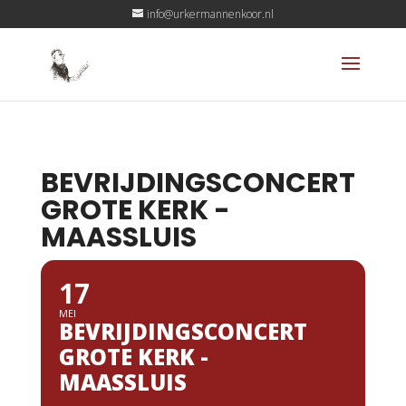
info@urkermannenkoor.nl
BEVRIJDINGSCONCERT
GROTE KERK -
MAASSLUIS
17
MEI
BEVRIJDINGSCONCERT
GROTE KERK -
MAASSLUIS