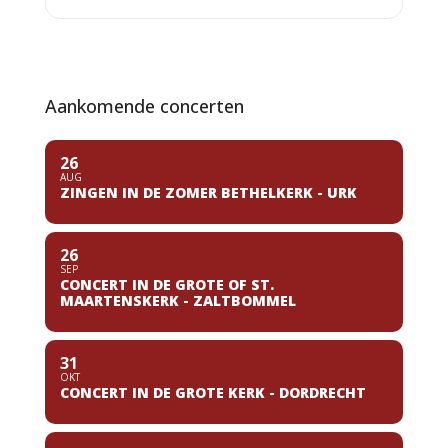
Aankomende concerten
26
AUG
ZINGEN IN DE ZOMER BETHELKERK - URK
26
SEP
CONCERT IN DE GROTE OF ST.
MAARTENSKERK - ZALTBOMMEL
31
OKT
CONCERT IN DE GROTE KERK - DORDRECHT